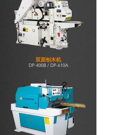
双面刨木机
DP-400B / DP-610A