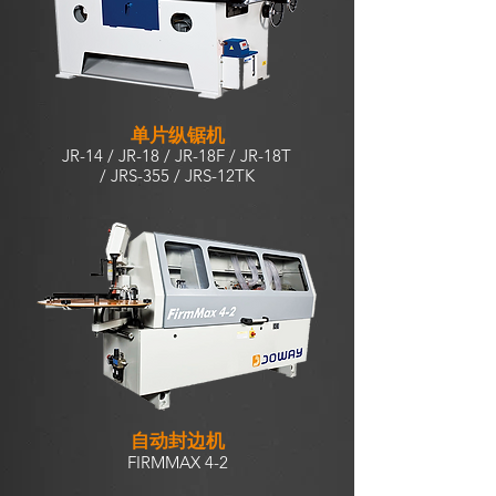
单片纵锯机
JR-14 / JR-18 / JR-18F / JR-18T
/ JRS-355 / JRS-12TK
自动封边机
FIRMMAX 4-2