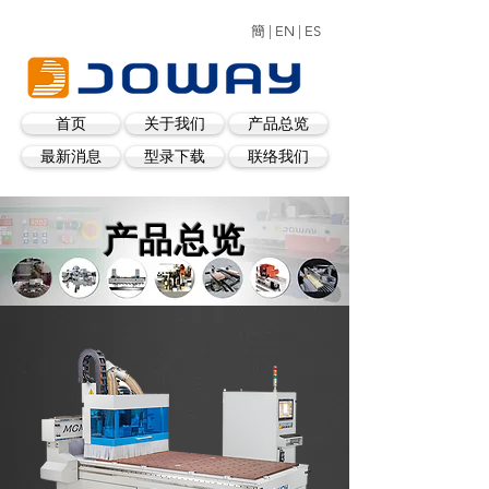
簡 |
EN |
ES
首页
关于我们
产品总览
最新消息
型录下载
联络我们
产品总览