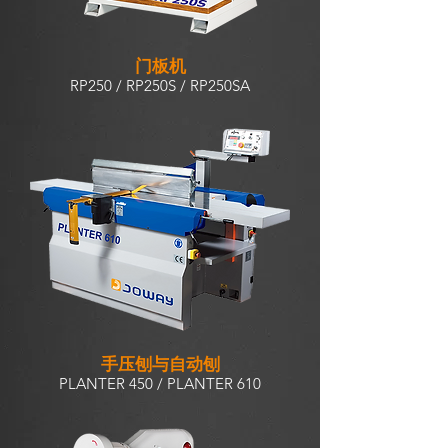
门板机
RP250 / RP250S / RP250SA
手压刨与自动刨
PLANTER 450 / PLANTER 610