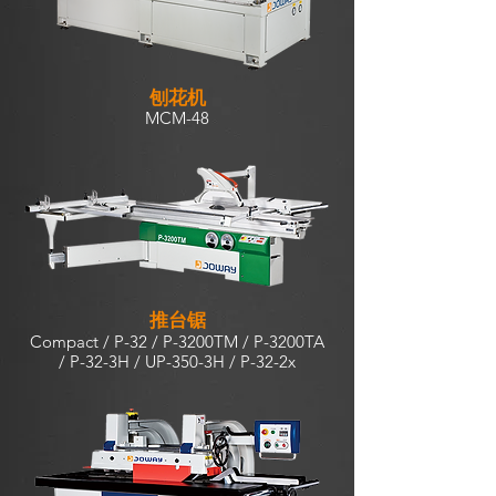
刨花机
MCM-48
推台锯
Compact / P-32 / P-3200TM / P-3200TA
/ P-32-3H / UP-350-3H / P-32-2x