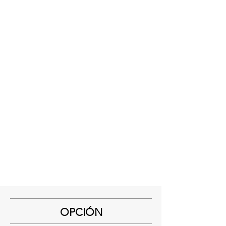
OPCIÓN