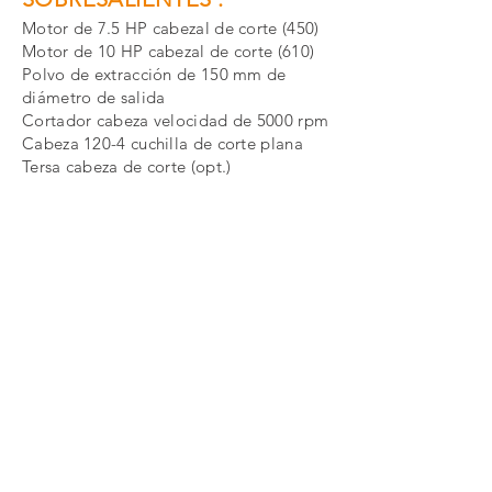
Motor de 7.5 HP cabezal de corte (450)
Motor de 10 HP cabezal de corte (610)
Polvo de extracción de 150 mm de
diámetro de salida
Cortador cabeza velocidad de 5000 rpm
Cabeza 120-4 cuchilla de corte plana
Tersa cabeza de corte (opt.)