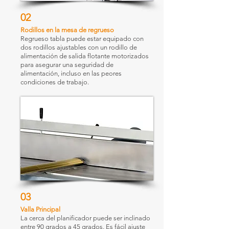
02
Rodillos en la mesa de regrueso
Regrueso tabla puede estar equipado con
dos rodillos ajustables con un rodillo de
alimentación de salida flotante motorizados
para asegurar una seguridad de
alimentación, incluso en las peores
condiciones de trabajo.
03
Valla Principal
La cerca del planificador puede ser inclinado
entre 90 grados a 45 grados. Es fácil ajuste