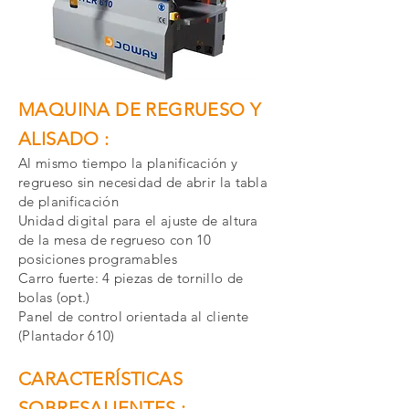
MAQUINA DE REGRUESO Y
ALISADO :
Al mismo tiempo la planificación y
regrueso sin necesidad de abrir la tabla
de planificación
Unidad digital para el ajuste de altura
de la mesa de regrueso con 10
posiciones programables
Carro fuerte: 4 piezas de tornillo de
bolas (opt.)
Panel de control orientada al cliente
(Plantador 610)
CARACTERÍSTICAS
SOBRESALIENTES :